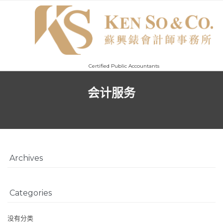
Certified Public Accountants
会计服务
Archives
Categories
没有分类