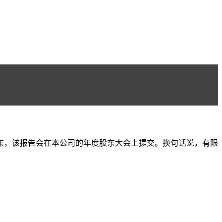
股东，该报告会在本公司的年度股东大会上提交。换句话说，有限