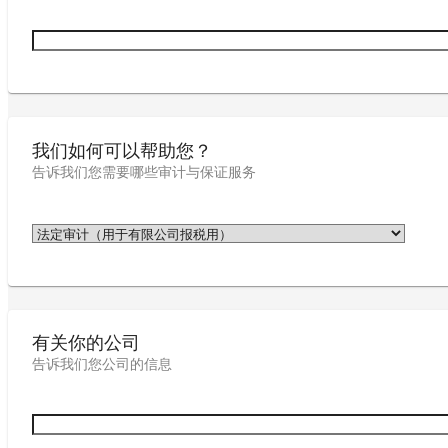
我们如何可以帮助您？
告诉我们您需要哪些审计与保证服务
有关你的公司
告诉我们您公司的信息