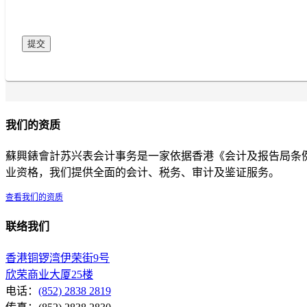
我们的资质
蘇興錶會計苏兴表会计事务是一家依据香港《会计及报告局条例》
业资格，我们提供全面的会计、税务、审计及鉴证服务。
查看我们的资质
联络我们
香港铜锣湾伊荣街9号
欣荣商业大厦25楼
电话：
(852) 2838 2819