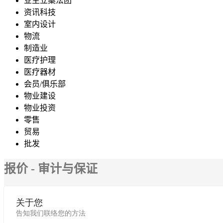
业主立案法团
资讯科技
室内设计
物流
制造业
医疗护理
医疗器材
会员/俱乐部
物业建设
物业投资
零售
贸易
批发
报价 - 审计与保证
关于您
告知我们联络您的方法