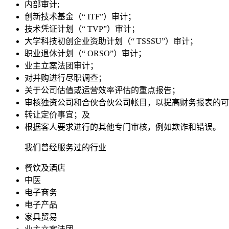
内部审计;
创新技术基金（“ ITF”）审计；
技术凭证计划（“ TVP”）审计；
大学科技初创企业资助计划（“ TSSSU”）审计；
职业退休计划（“ ORSO”）审计；
业主立案法团审计；
对并购进行尽职调查；
关于公司估值或运营效率评估的重点报告；
审核独资公司和合伙合伙公司帐目，以提高财务报表的可
转让定价事宜；及
根据客人要求进行的其他专门审核，例如欺诈和错误。
我们曾经服务过的行业
餐饮及酒店
中医
电子商务
电子产品
家具贸易