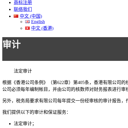
商标注册
联络我们
中文 (中国)
English
中文 (香港)
审计
法定审计
根据《香港公司条例》（第622章）第405条，香港有限公
公司必须每年编制帐目，并由公司的核数师对财务报表进行审
另外，税务局要求有限公司每年提交一份经审核的审计报告，
我们提供以下的审计和保证服务：
法定审计；