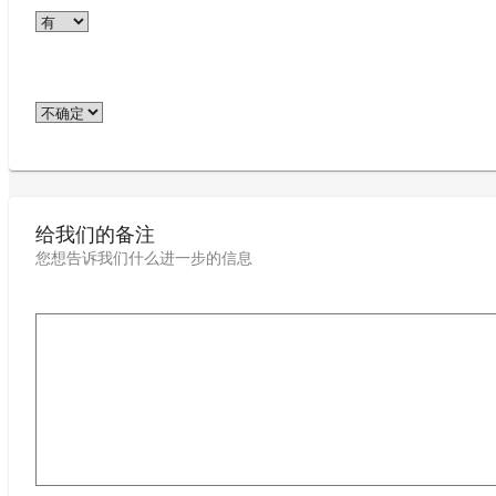
给我们的备注
您想告诉我们什么进一步的信息